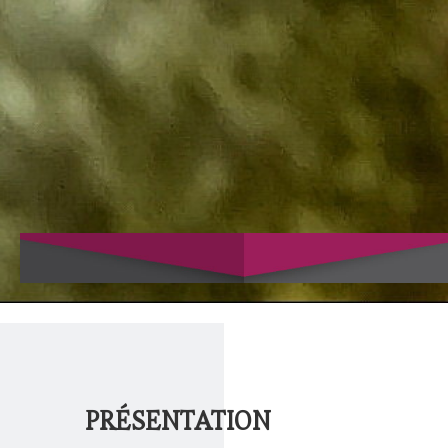
PRÉSENTATION